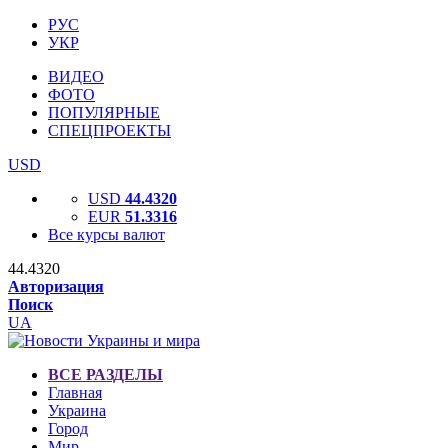
РУС
УКР
ВИДЕО
ФОТО
ПОПУЛЯРНЫЕ
СПЕЦПРОЕКТЫ
USD
USD
44.4320
EUR
51.3316
Все курсы валют
44.4320
Авторизация
Поиск
UA
ВСЕ РАЗДЕЛЫ
Главная
Украина
Город
Мир