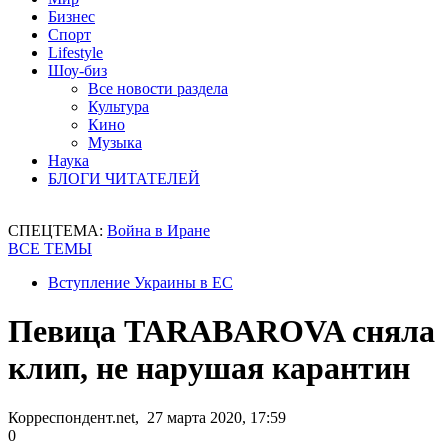
Бизнес
Спорт
Lifestyle
Шоу-биз
Все новости раздела
Культура
Кино
Музыка
Наука
БЛОГИ ЧИТАТЕЛЕЙ
СПЕЦТЕМА:
Война в Иране
ВСЕ ТЕМЫ
Вступление Украины в ЕС
Певица TARABAROVA сняла
клип, не нарушая карантин
Корреспондент.net, 27 марта 2020, 17:59
0