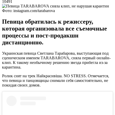
10491
Фото: instagram.com/tarabarova
Певица обратилась к режиссеру,
которая организовала все съемочные
процессы и пост-продакшн
дистанционно.
Украинская певица Светлана Тарабарова, выступающая под
сценическим именем TARABAROVA, сняла первый онлайн-
клип. К такому необычному решению звезда прибегла из-за
карантина.
Ролик снят на трек Найкрасивіша. NO STRESS. Отмечается,
что певица и танцовщицы снимали себя самостоятельно, не
покидая своих домов.