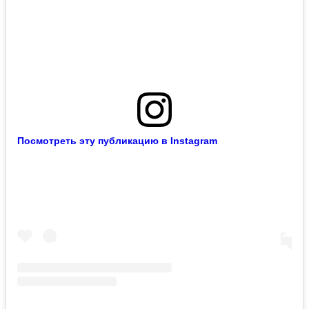
Посмотреть эту публикацию в Instagram