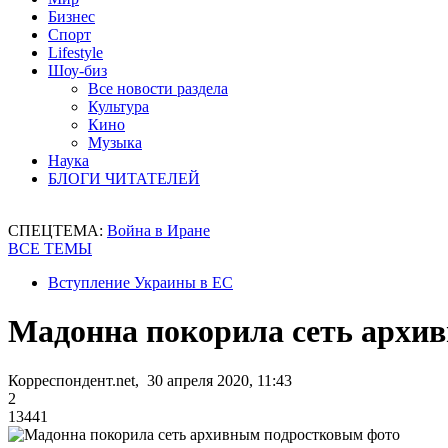
Бизнес
Спорт
Lifestyle
Шоу-биз
Все новости раздела
Культура
Кино
Музыка
Наука
БЛОГИ ЧИТАТЕЛЕЙ
СПЕЦТЕМА:
Война в Иране
ВСЕ ТЕМЫ
Вступление Украины в ЕС
Мадонна покорила сеть архи
Корреспондент.net, 30 апреля 2020, 11:43
2
13441