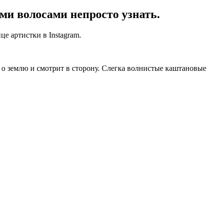
ми волосами непросто узнать.
 артистки в Instagram.
и о землю и смотрит в сторону. Слегка волнистые каштановые