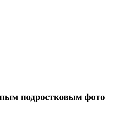
вным подростковым фото