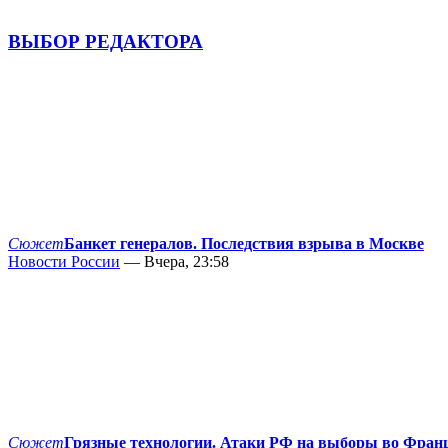
ВЫБОР РЕДАКТОРА
Сюжет
Банкет генералов. Последствия взрыва в Москве
Новости России
— Вчера, 23:58
Сюжет
Грязные технологии. Атаки РФ на выборы во Фран