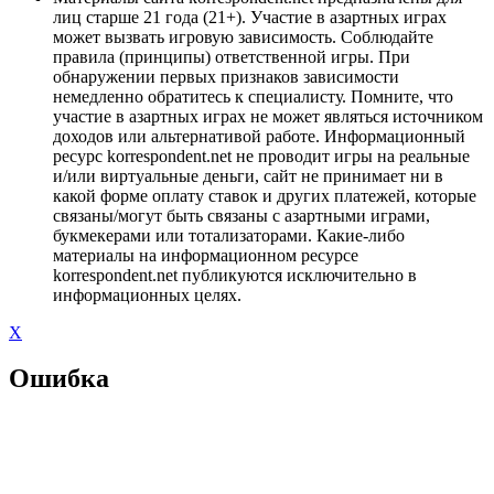
лиц старше 21 года (21+). Участие в азартных играх
может вызвать игровую зависимость. Соблюдайте
правила (принципы) ответственной игры. При
обнаружении первых признаков зависимости
немедленно обратитесь к специалисту. Помните, что
участие в азартных играх не может являться источником
доходов или альтернативой работе. Информационный
ресурс korrespondent.net не проводит игры на реальные
и/или виртуальные деньги, сайт не принимает ни в
какой форме оплату ставок и других платежей, которые
связаны/могут быть связаны с азартными играми,
букмекерами или тотализаторами. Какие-либо
материалы на информационном ресурсе
korrespondent.net публикуются исключительно в
информационных целях.
X
Ошибка