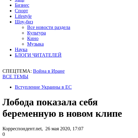
Бизнес
Спорт
Lifestyle
Шоу-биз
Все новости раздела
Культура
Кино
Музыка
Наука
БЛОГИ ЧИТАТЕЛЕЙ
СПЕЦТЕМА:
Война в Иране
ВСЕ ТЕМЫ
Вступление Украины в ЕС
Лобода показала себя
беременную в новом клипе
Корреспондент.net, 26 мая 2020, 17:07
0