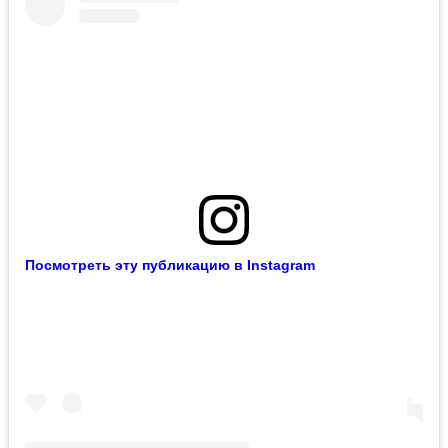
Посмотреть эту публикацию в Instagram