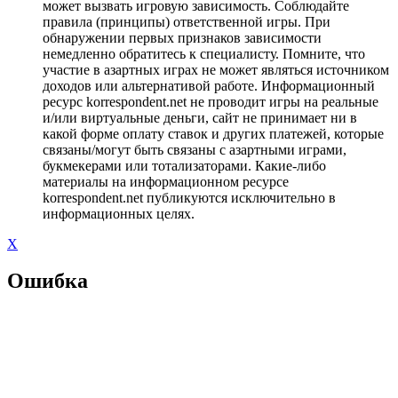
может вызвать игровую зависимость. Соблюдайте
правила (принципы) ответственной игры. При
обнаружении первых признаков зависимости
немедленно обратитесь к специалисту. Помните, что
участие в азартных играх не может являться источником
доходов или альтернативой работе. Информационный
ресурс korrespondent.net не проводит игры на реальные
и/или виртуальные деньги, сайт не принимает ни в
какой форме оплату ставок и других платежей, которые
связаны/могут быть связаны с азартными играми,
букмекерами или тотализаторами. Какие-либо
материалы на информационном ресурсе
korrespondent.net публикуются исключительно в
информационных целях.
X
Ошибка