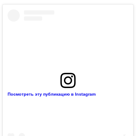
Посмотреть эту публикацию в Instagram