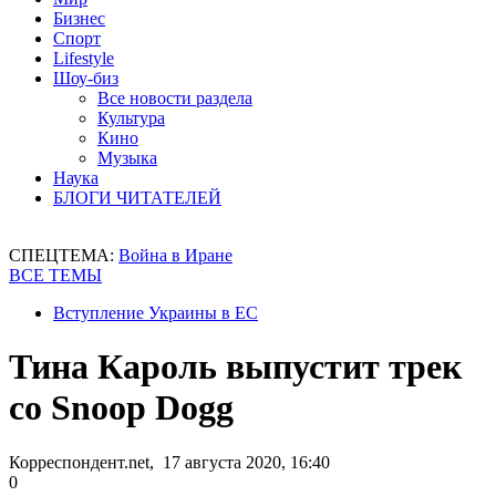
Бизнес
Спорт
Lifestyle
Шоу-биз
Все новости раздела
Культура
Кино
Музыка
Наука
БЛОГИ ЧИТАТЕЛЕЙ
СПЕЦТЕМА:
Война в Иране
ВСЕ ТЕМЫ
Вступление Украины в ЕС
Тина Кароль выпустит трек
со Snoop Dogg
Корреспондент.net, 17 августа 2020, 16:40
0