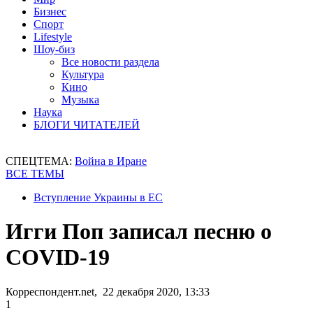
Бизнес
Спорт
Lifestyle
Шоу-биз
Все новости раздела
Культура
Кино
Музыка
Наука
БЛОГИ ЧИТАТЕЛЕЙ
СПЕЦТЕМА:
Война в Иране
ВСЕ ТЕМЫ
Вступление Украины в ЕС
Игги Поп записал песню о
COVID-19
Корреспондент.net, 22 декабря 2020, 13:33
1