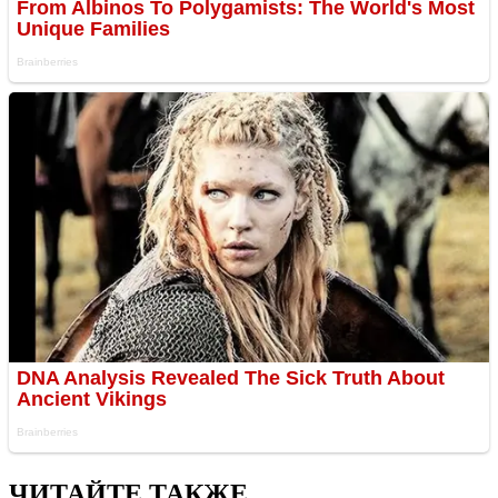
ЧИТАЙТЕ ТАКЖЕ