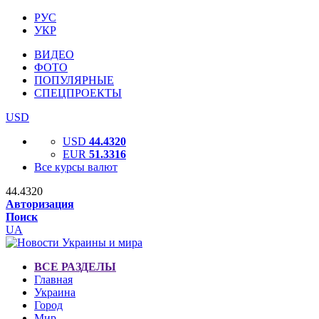
РУС
УКР
ВИДЕО
ФОТО
ПОПУЛЯРНЫЕ
СПЕЦПРОЕКТЫ
USD
USD
44.4320
EUR
51.3316
Все курсы валют
44.4320
Авторизация
Поиск
UA
ВСЕ РАЗДЕЛЫ
Главная
Украина
Город
Мир