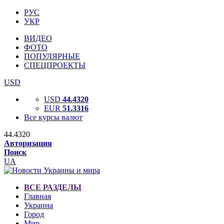
РУС
УКР
ВИДЕО
ФОТО
ПОПУЛЯРНЫЕ
СПЕЦПРОЕКТЫ
USD
USD
44.4320
EUR
51.3316
Все курсы валют
44.4320
Авторизация
Поиск
UA
ВСЕ РАЗДЕЛЫ
Главная
Украина
Город
Мир