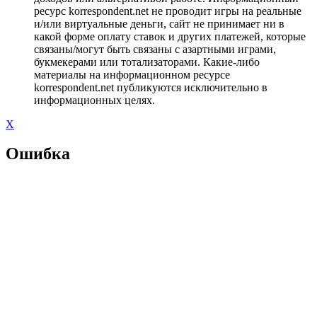
ресурс korrespondent.net не проводит игры на реальные
и/или виртуальные деньги, сайт не принимает ни в
какой форме оплату ставок и других платежей, которые
связаны/могут быть связаны с азартными играми,
букмекерами или тотализаторами. Какие-либо
материалы на информационном ресурсе
korrespondent.net публикуются исключительно в
информационных целях.
X
Ошибка