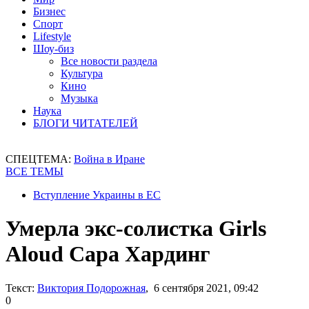
Бизнес
Спорт
Lifestyle
Шоу-биз
Все новости раздела
Культура
Кино
Музыка
Наука
БЛОГИ ЧИТАТЕЛЕЙ
СПЕЦТЕМА:
Война в Иране
ВСЕ ТЕМЫ
Вступление Украины в ЕС
Умерла экс-солистка Girls
Aloud Сара Хардинг
Текст:
Виктория Подорожная
, 6 сентября 2021, 09:42
0