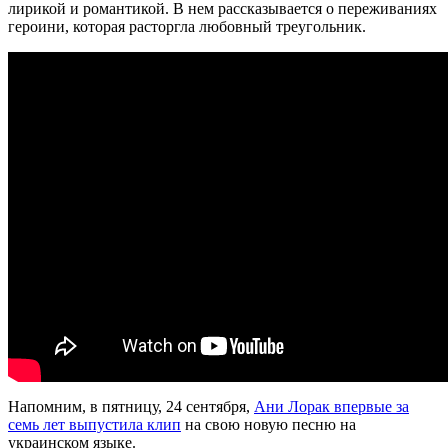
лирикой и романтикой. В нем рассказывается о переживаниях
героини, которая расторгла любовный треугольник.
Напомним, в пятницу, 24 сентября,
Ани Лорак впервые за
семь лет выпустила клип
на свою новую песню на
украинском языке.