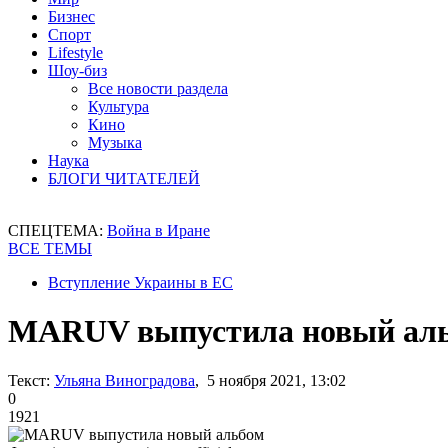
Бизнес
Спорт
Lifestyle
Шоу-биз
Все новости раздела
Культура
Кино
Музыка
Наука
БЛОГИ ЧИТАТЕЛЕЙ
СПЕЦТЕМА:
Война в Иране
ВСЕ ТЕМЫ
Вступление Украины в ЕС
MARUV выпустила новый ал
Текст:
Ульяна Виноградова
, 5 ноября 2021, 13:02
0
1921