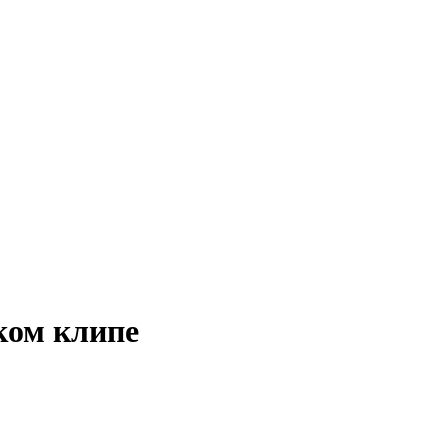
ком клипе