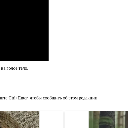
 на голое тело.
те Ctrl+Enter, чтобы сообщить об этом редакции.