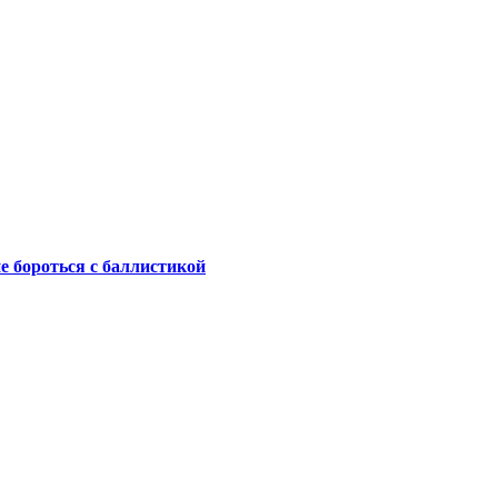
не бороться с баллистикой