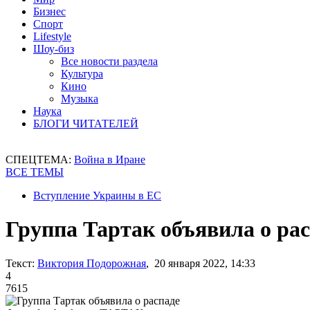
Бизнес
Спорт
Lifestyle
Шоу-биз
Все новости раздела
Культура
Кино
Музыка
Наука
БЛОГИ ЧИТАТЕЛЕЙ
СПЕЦТЕМА:
Война в Иране
ВСЕ ТЕМЫ
Вступление Украины в ЕС
Группа Тартак объявила о ра
Текст:
Виктория Подорожная
, 20 января 2022, 14:33
4
7615