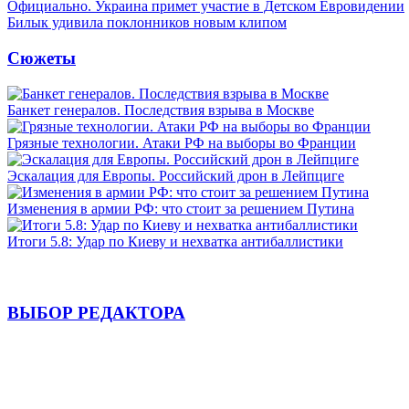
Официально. Украина примет участие в Детском Евровидении
Билык удивила поклонников новым клипом
Сюжеты
Банкет генералов. Последствия взрыва в Москве
Грязные технологии. Атаки РФ на выборы во Франции
Эскалация для Европы. Российский дрон в Лейпциге
Изменения в армии РФ: что стоит за решением Путина
Итоги 5.8: Удар по Киеву и нехватка антибаллистики
ВЫБОР РЕДАКТОРА