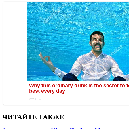
ЧИТАЙТЕ ТАКЖЕ