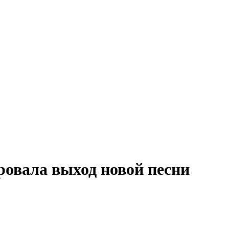
овала выход новой песни