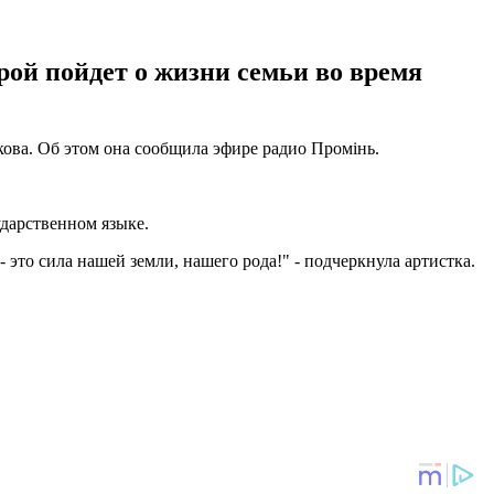
рой пойдет о жизни семьи во время
ва. Об этом она сообщила эфире радио Промінь.
ударственном языке.
- это сила нашей земли, нашего рода!" - подчеркнула артистка.