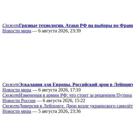
Сюжет
Грязные технологии. Атаки РФ на выборы во Фран
Новости мира
— 6 августа 2026, 23:39
Сюжет
Эскалация для Европы. Российский дрон в Лейпциг
Новости мира
— 6 августа 2026, 17:10
Сюжет
Изменения в армии РФ: что стоит за решением Путина
Новости России
— 6 августа 2026, 15:22
Сюжет
Диверсия в Лейпциге. Дрон возле украинского самолёт
Новости мира
— 5 августа 2026, 23:36