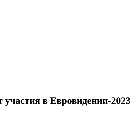
т участия в Евровидении-2023