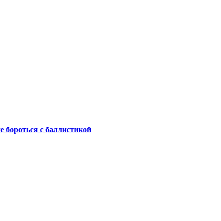
не бороться с баллистикой