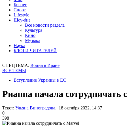
Бизнес
Спорт
Lifestyle
Шоу-биз
Все новости раздела
Культура
Кино
Музыка
Наука
БЛОГИ ЧИТАТЕЛЕЙ
СПЕЦТЕМА:
Война в Иране
ВСЕ ТЕМЫ
Вступление Украины в ЕС
Рианна начала сотрудничать с
Текст:
Ульяна Виноградова
, 18 октября 2022, 14:37
0
398