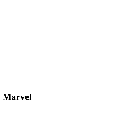
 Marvel