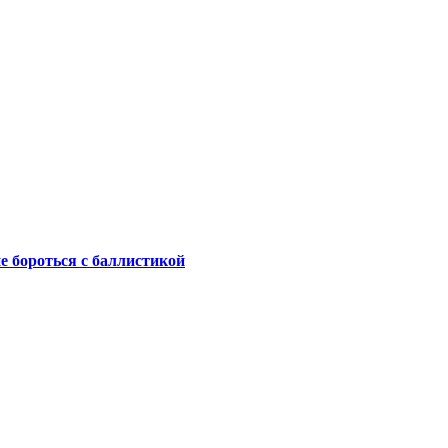
не бороться с баллистикой