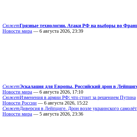
Сюжет
Грязные технологии. Атаки РФ на выборы во Фран
Новости мира
— 6 августа 2026, 23:39
Сюжет
Эскалация для Европы. Российский дрон в Лейпциг
Новости мира
— 6 августа 2026, 17:10
Сюжет
Изменения в армии РФ: что стоит за решением Путина
Новости России
— 6 августа 2026, 15:22
Сюжет
Диверсия в Лейпциге. Дрон возле украинского самолёт
Новости мира
— 5 августа 2026, 23:36