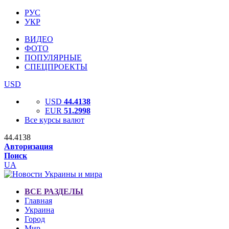
РУС
УКР
ВИДЕО
ФОТО
ПОПУЛЯРНЫЕ
СПЕЦПРОЕКТЫ
USD
USD
44.4138
EUR
51.2998
Все курсы валют
44.4138
Авторизация
Поиск
UA
ВСЕ РАЗДЕЛЫ
Главная
Украина
Город
Мир