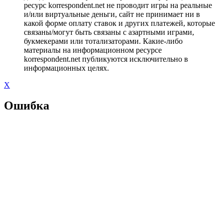
ресурс korrespondent.net не проводит игры на реальные
и/или виртуальные деньги, сайт не принимает ни в
какой форме оплату ставок и других платежей, которые
связаны/могут быть связаны с азартными играми,
букмекерами или тотализаторами. Какие-либо
материалы на информационном ресурсе
korrespondent.net публикуются исключительно в
информационных целях.
X
Ошибка