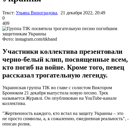
Текст:
Ульяна Виноградова
, 21 декабря 2022, 20:49
0
409
Фото: instagram.com/tikband
Участники коллектива презентовали
черно-белый клип, посвященные всем,
кто погиб на войне. Кроме того, певец
рассказал трогательную легенду.
Украинская группа TIK во главе с солистом Виктором
Бронюком 21 декабря выпустила новую песню. Трек
называется Журавлі. Он опубликован на YouTube-канале
коллектива.
"Жертвенность каждого, кто встал на защиту Украины – это
не просто символы, а, к сожалению, ежедневная реальность", -
описан ролик.