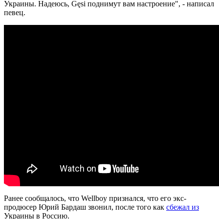
Украины. Надеюсь, Gęsi поднимут вам настроение", - написал
певец.
Ранее сообщалось, что Wellboy признался, что его экс-
продюсер Юрий Бардаш звонил, после того как
сбежал из
Украины в Россию.