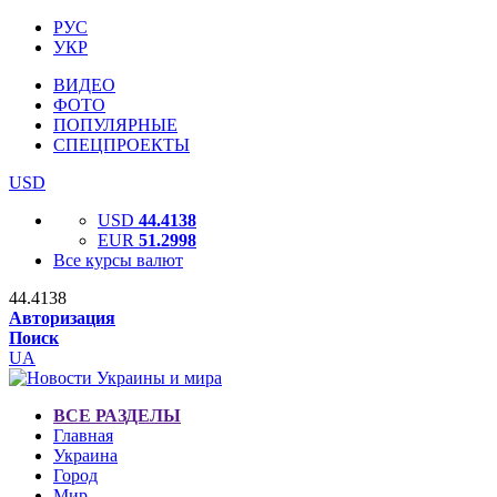
РУС
УКР
ВИДЕО
ФОТО
ПОПУЛЯРНЫЕ
СПЕЦПРОЕКТЫ
USD
USD
44.4138
EUR
51.2998
Все курсы валют
44.4138
Авторизация
Поиск
UA
ВСЕ РАЗДЕЛЫ
Главная
Украина
Город
Мир