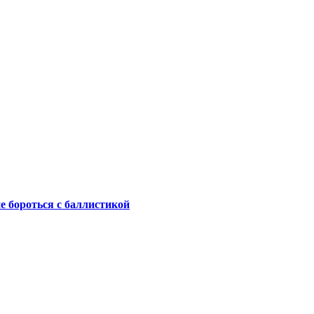
не бороться с баллистикой