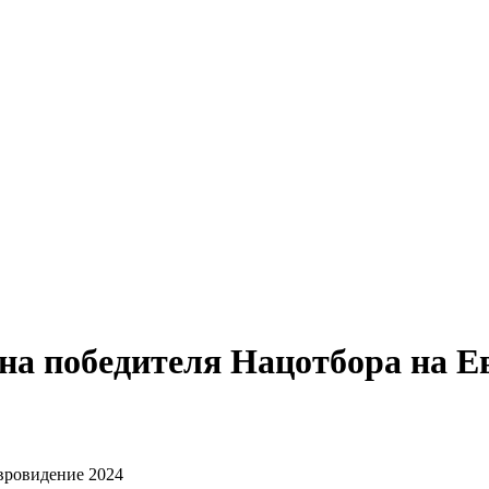
на победителя Нацотбора на Е