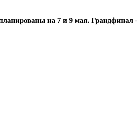
ланированы на 7 и 9 мая. Грандфинал -