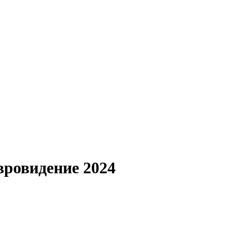
вровидение 2024