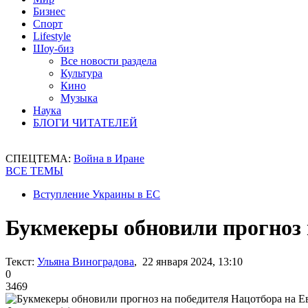
Бизнес
Спорт
Lifestyle
Шоу-биз
Все новости раздела
Культура
Кино
Музыка
Наука
БЛОГИ ЧИТАТЕЛЕЙ
СПЕЦТЕМА:
Война в Иране
ВСЕ ТЕМЫ
Вступление Украины в ЕС
Букмекеры обновили прогноз 
Текст:
Ульяна Виноградова
, 22 января 2024, 13:10
0
3469