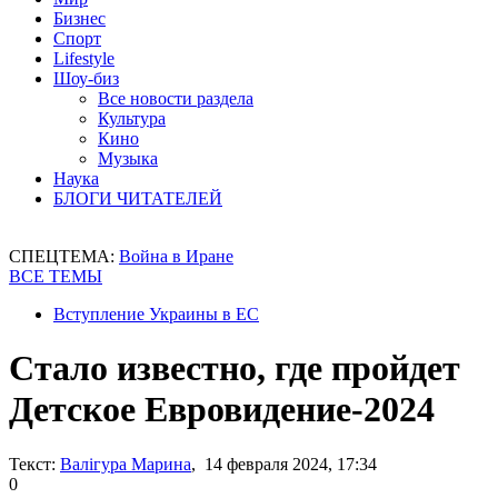
Бизнес
Спорт
Lifestyle
Шоу-биз
Все новости раздела
Культура
Кино
Музыка
Наука
БЛОГИ ЧИТАТЕЛЕЙ
СПЕЦТЕМА:
Война в Иране
ВСЕ ТЕМЫ
Вступление Украины в ЕС
Стало известно, где пройдет
Детское Евровидение-2024
Текст:
Валігура Марина
, 14 февраля 2024, 17:34
0