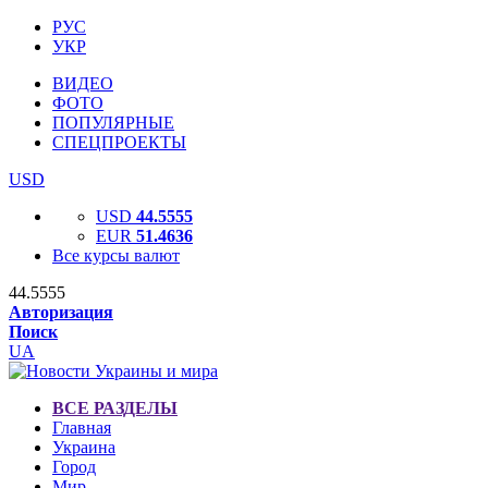
РУС
УКР
ВИДЕО
ФОТО
ПОПУЛЯРНЫЕ
СПЕЦПРОЕКТЫ
USD
USD
44.5555
EUR
51.4636
Все курсы валют
44.5555
Авторизация
Поиск
UA
ВСЕ РАЗДЕЛЫ
Главная
Украина
Город
Мир