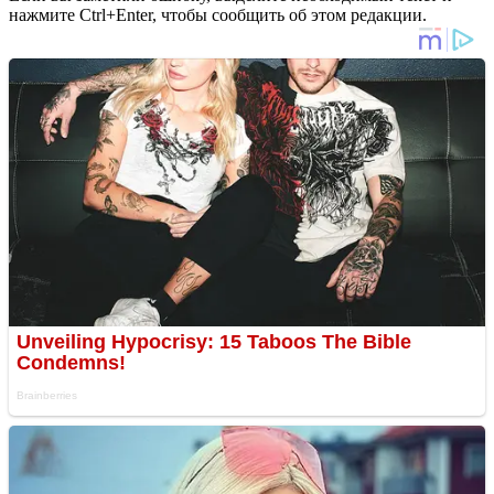
нажмите Ctrl+Enter, чтобы сообщить об этом редакции.