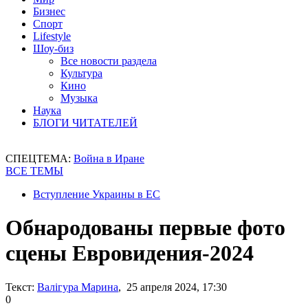
Бизнес
Спорт
Lifestyle
Шоу-биз
Все новости раздела
Культура
Кино
Музыка
Наука
БЛОГИ ЧИТАТЕЛЕЙ
СПЕЦТЕМА:
Война в Иране
ВСЕ ТЕМЫ
Вступление Украины в ЕС
Обнародованы первые фото
сцены Евровидения-2024
Текст:
Валігура Марина
, 25 апреля 2024, 17:30
0