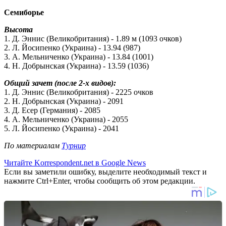
Семиборье
Высота
1. Д. Эннис (Великобритания) - 1.89 м (1093 очков)
2. Л. Йосипенко (Украина) - 13.94 (987)
3. А. Мельниченко (Украина) - 13.84 (1001)
4. Н. Добрынская (Украина) - 13.59 (1036)
Общий зачет (после 2-х видов):
1. Д. Эннис (Великобритания) - 2225 очков
2. Н. Добрынская (Украина) - 2091
3. Д. Есер (Германия) - 2085
4. А. Мельниченко (Украина) - 2055
5. Л. Йосипенко (Украина) - 2041
По материалам
Турнир
Читайте Korrespondent.net в Google News
Если вы заметили ошибку, выделите необходимый текст и
нажмите Ctrl+Enter, чтобы сообщить об этом редакции.