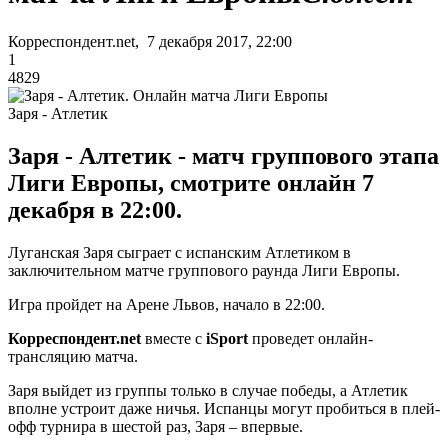
Корреспондент.net, 7 декабря 2017, 22:00
1
4829
Заря - Атлетик
Заря - Алтетик - матч группового этапа
Лиги Европы, смотрите онлайн 7
декабря в 22:00.
Луганская Заря сыграет с испанским Атлетиком в
заключительном матче группового раунда Лиги Европы.
Игра пройдет на Арене Львов, начало в 22:00.
Корреспондент.net
вместе с
iSport
проведет онлайн-
трансляцию матча.
Заря выйдет из группы только в случае победы, а Атлетик
вполне устроит даже ничья. Испанцы могут пробиться в плей-
офф турнира в шестой раз, Заря – впервые.