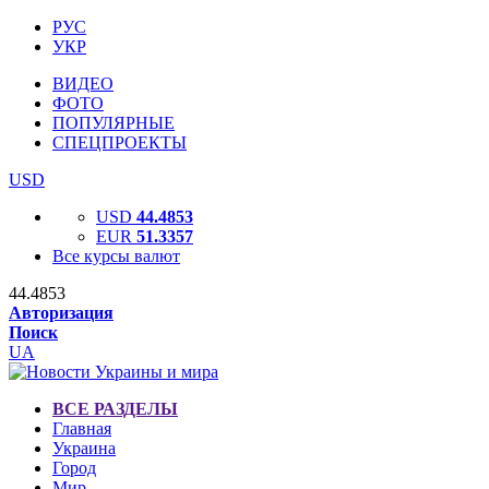
РУС
УКР
ВИДЕО
ФОТО
ПОПУЛЯРНЫЕ
СПЕЦПРОЕКТЫ
USD
USD
44.4853
EUR
51.3357
Все курсы валют
44.4853
Авторизация
Поиск
UA
ВСЕ РАЗДЕЛЫ
Главная
Украина
Город
Мир