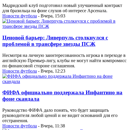
Мадридский клуб подготовил новый улучшенный контракт
для бразильца на фоне слухов об интересе Арсенала.
Новости футбола
- Вчера, 15:03
Ценовой барьер: Ливерпуль столкнулся с
проблемой в трансфере звезды ПСЖ
Несмотря на личную заинтересованность игрока в переходе в
английскую Премьер-лигу, клубы не могут найти компромисс
по финансовой стороне соглашения.
Новости футбола
- Вчера, 12:23
ФИФА официально поддержала Инфантино на
фоне скандала
Руководство ФИФА дало понять, что будет защищать
руководителя любой ценой и не видит оснований для его
отстранения.
Новости футбола
- Вчера, 11:38