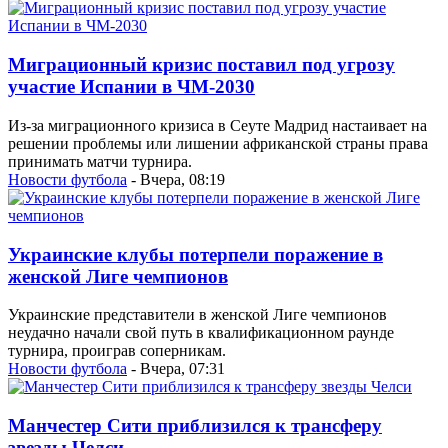
Миграционный кризис поставил под угрозу
участие Испании в ЧМ-2030
Из-за миграционного кризиса в Сеуте Мадрид настаивает на
решении проблемы или лишении африканской страны права
принимать матчи турнира.
Новости футбола
- Вчера, 08:19
Украинские клубы потерпели поражение в
женской Лиге чемпионов
Украинские представители в женской Лиге чемпионов
неудачно начали свой путь в квалификационном раунде
турнира, проиграв соперникам.
Новости футбола
- Вчера, 07:31
Манчестер Сити приблизился к трансферу
звезды Челси