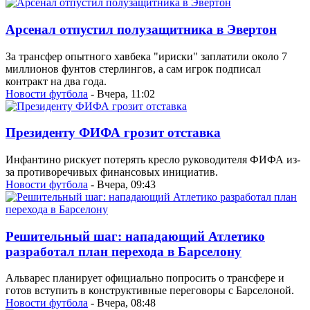
Арсенал отпустил полузащитника в Эвертон
За трансфер опытного хавбека "ириски" заплатили около 7
миллионов фунтов стерлингов, а сам игрок подписал
контракт на два года.
Новости футбола
- Вчера, 11:02
Президенту ФИФА грозит отставка
Инфантино рискует потерять кресло руководителя ФИФА из-
за противоречивых финансовых инициатив.
Новости футбола
- Вчера, 09:43
Решительный шаг: нападающий Атлетико
разработал план перехода в Барселону
Альварес планирует официально попросить о трансфере и
готов вступить в конструктивные переговоры с Барселоной.
Новости футбола
- Вчера, 08:48