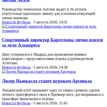
Руководство чемпионов Англии видит в 26-летнем
португальце идеальную замену для усиления атакующей
линии команды.
Новости футбола
- 5 августа 2026, 14:51
Спортивный директор Барселоны лично взялся
за дело Альвареса
Деку отправился в Мадрид для проведения прямых
переговоров с представителями игрока и руководством
Атлетико.
Новости футбола
- 5 августа 2026, 14:28
Лидер Ньюкасла станет игроком Арсенала
Лондонский клуб закрывает одну из самых громких сделок
летнего трансферного окна в Премьер-лиге, договорившись о
трансфере бразильского игрока.
Новости футбола
- 5 августа 2026, 11:45