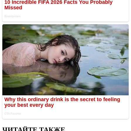
ЧИТАЙТЕ ТАКЖЕ