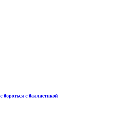
не бороться с баллистикой