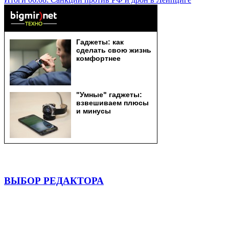
ВЫБОР РЕДАКТОРА