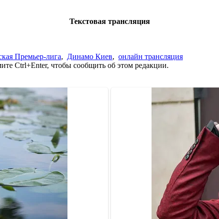
Текстовая трансляция
ская Премьер-лига
,
Динамо Киев
,
онлайн трансляция
те Ctrl+Enter, чтобы сообщить об этом редакции.