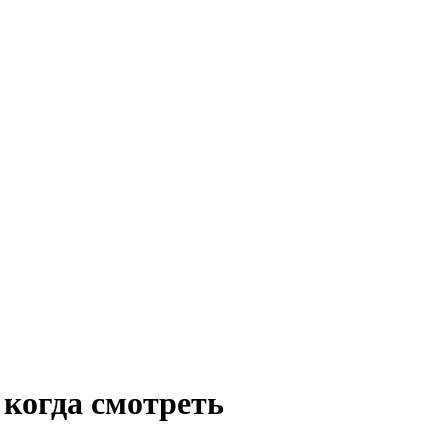
 когда смотреть