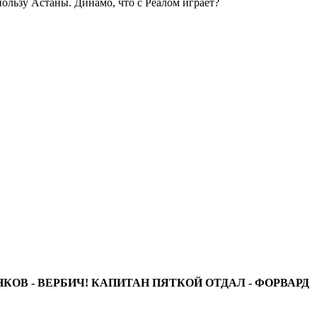
ользу Астаны. Динамо, что с Реалом играет?
КОВ - ВЕРБИЧ! КАПИТАН ПЯТКОЙ ОТДАЛ - ФОРВАРД