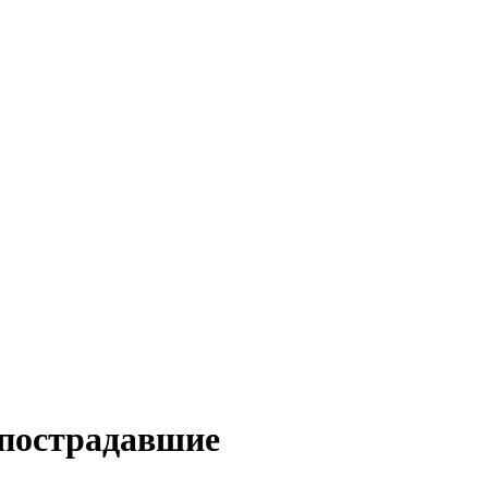
 пострадавшие