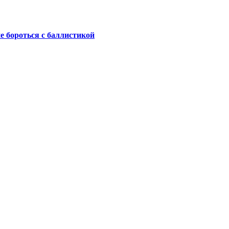
не бороться с баллистикой