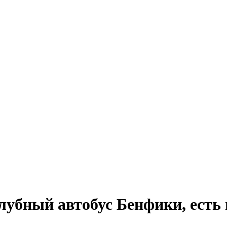
убный автобус Бенфики, есть