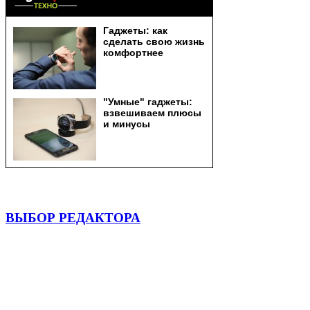
ВЫБОР РЕДАКТОРА