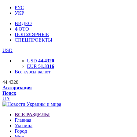
РУС
УКР
ВИДЕО
ФОТО
ПОПУЛЯРНЫЕ
СПЕЦПРОЕКТЫ
USD
USD
44.4320
EUR
51.3316
Все курсы валют
44.4320
Авторизация
Поиск
UA
ВСЕ РАЗДЕЛЫ
Главная
Украина
Город
Мир