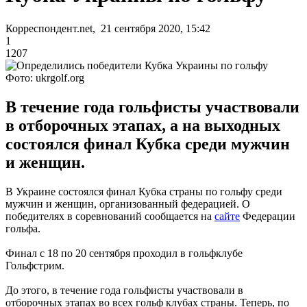
Корреспондент.net, 21 сентября 2020, 15:42
1
1207
Фото: ukrgolf.org
В течение года гольфисты участвовали
в отборочных этапах, а на выходных
состоялся финал Кубка среди мужчин
и женщин.
В Украине состоялся финал Кубка страны по гольфу среди
мужчин и женщин, организованный федерацией. О
победителях в соревнований сообщается на
сайте
Федерации
гольфа.
Финал с 18 по 20 сентября проходил в гольфклубе
Гольфстрим.
До этого, в течение года гольфисты участвовали в
отборочных этапах во всех гольф клубах страны. Теперь, по