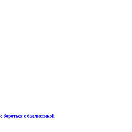
не бороться с баллистикой