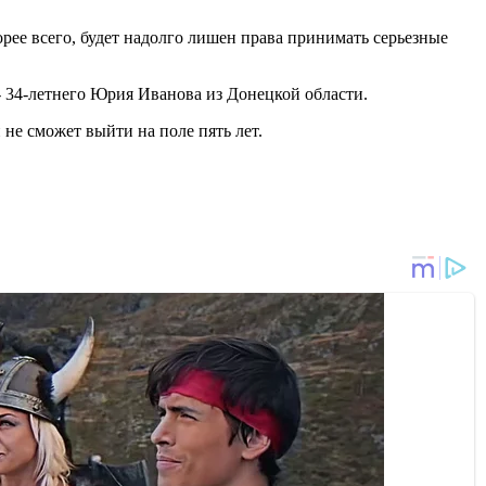
орее всего, будет надолго лишен права принимать серьезные
 34-летнего Юрия Иванова из Донецкой области.
не сможет выйти на поле пять лет.