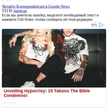
Читайте Korrespondent.net в Google News
ТЕГИ:
isport.ua
Если вы заметили ошибку, выделите необходимый текст и
нажмите Ctrl+Enter, чтобы сообщить об этом редакции.