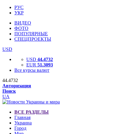
РУС
УКР
ВИДЕО
ФОТО
ПОПУЛЯРНЫЕ
СПЕЦПРОЕКТЫ
USD
USD
44.4732
EUR
51.3093
Все курсы валют
44.4732
Авторизация
Поиск
UA
ВСЕ РАЗДЕЛЫ
Главная
Украина
Город
Мир