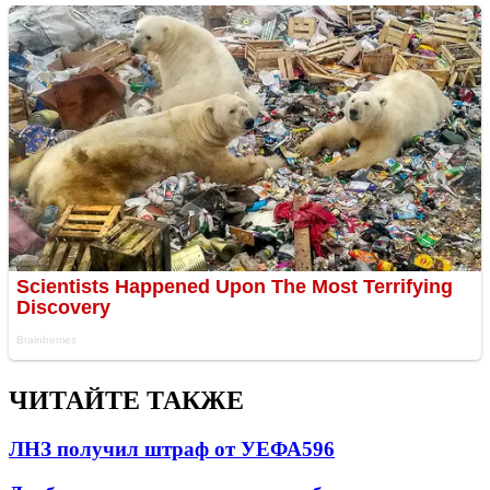
ЧИТАЙТЕ ТАКЖЕ
ЛНЗ получил штраф от УЕФА
596