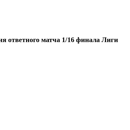
ция ответного матча 1/16 финала Лиги