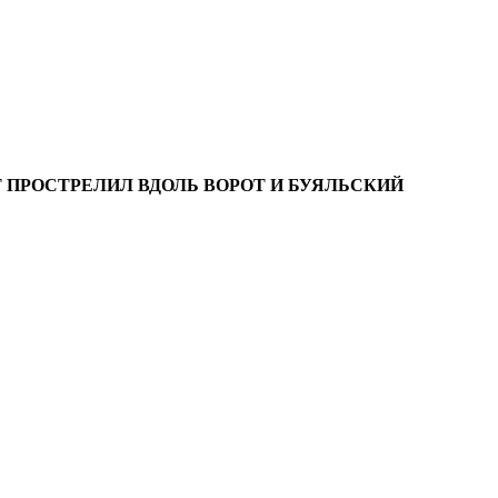
ОТ ПРОСТРЕЛИЛ ВДОЛЬ ВОРОТ И БУЯЛЬСКИЙ