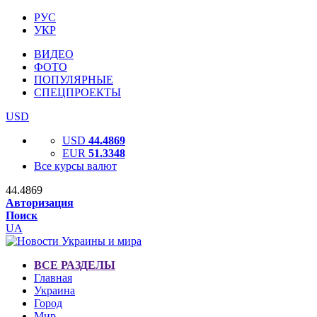
РУС
УКР
ВИДЕО
ФОТО
ПОПУЛЯРНЫЕ
СПЕЦПРОЕКТЫ
USD
USD
44.4869
EUR
51.3348
Все курсы валют
44.4869
Авторизация
Поиск
UA
ВСЕ РАЗДЕЛЫ
Главная
Украина
Город
Мир