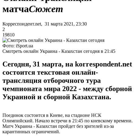
матча
Сюжет
Корреспондент.net, 31 марта 2021, 23:30
2
19810
Фото: iSport.ua
Смотреть онлайн Украина - Казахстан сегодня в 21:45
Сегодня, 31 марта, на korrespondent.net
состоится текстовая онлайн-
трансляция отборочного тура
чемпионата мира 2022 - между сборной
Украиной и сборной Казахстана.
Поединок состоится в Киеве, на стадионе НСК
Олимпийский. Начало встречи в 21:45 по киевскому времени.
Матч Украина - Казахстан пройдет без зрителей из-за
карантинных ограничений.