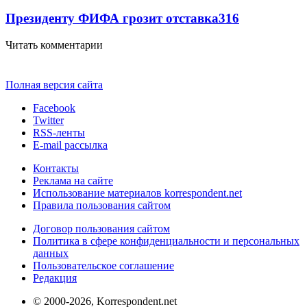
Президенту ФИФА грозит отставка
316
Читать комментарии
Полная версия сайта
Facebook
Twitter
RSS-ленты
E-mail рассылка
Контакты
Реклама на сайте
Использование материалов korrespondent.net
Правила пользования сайтом
Договор пользования сайтом
Политика в сфере конфиденциальности и персональных
данных
Пользовательское соглашение
Редакция
© 2000-2026, Korrespondent.net