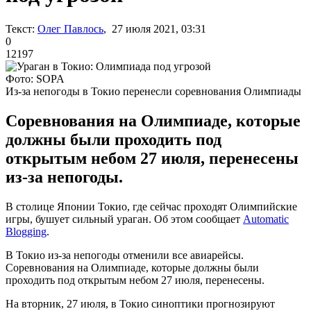
Текст:
Олег Павлось
, 27 июля 2021, 03:31
0
12197
Фото: SOPA
Из-за непогоды в Токио перенесли соревнования Олимпиады
Соревнования на Олимпиаде, которые
должны были проходить под
открытым небом 27 июля, перенесены
из-за непогоды.
В столице Японии Токио, где сейчас проходят Олимпийские
игры, бушует сильный ураган. Об этом сообщает
Automatic
Blogging
.
В Токио из-за непогоды отменили все авиарейсы.
Соревнования на Олимпиаде, которые должны были
проходить под открытым небом 27 июля, перенесены.
На вторник, 27 июля, в Токио синоптики прогнозируют