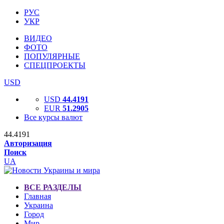
РУС
УКР
ВИДЕО
ФОТО
ПОПУЛЯРНЫЕ
СПЕЦПРОЕКТЫ
USD
USD
44.4191
EUR
51.2905
Все курсы валют
44.4191
Авторизация
Поиск
UA
ВСЕ РАЗДЕЛЫ
Главная
Украина
Город
Мир