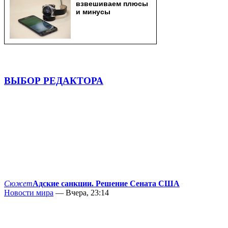
ВЫБОР РЕДАКТОРА
Сюжет
Адские санкции. Решение Сената США
Новости мира
— Вчера, 23:14