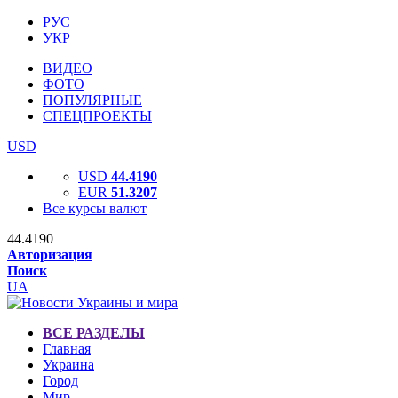
РУС
УКР
ВИДЕО
ФОТО
ПОПУЛЯРНЫЕ
СПЕЦПРОЕКТЫ
USD
USD
44.4190
EUR
51.3207
Все курсы валют
44.4190
Авторизация
Поиск
UA
ВСЕ РАЗДЕЛЫ
Главная
Украина
Город
Мир