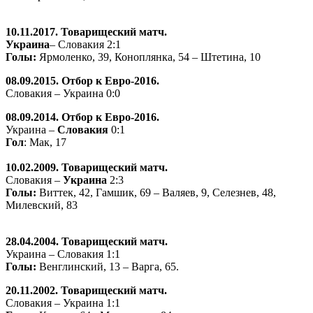
10.11.2017. Товарищеский матч.
Украина
– Словакия 2:1
Голы:
Ярмоленко, 39, Коноплянка, 54 – Штетина, 10
08.09.2015. Отбор к Евро-2016.
Словакия – Украина 0:0
08.09.2014. Отбор к Евро-2016.
Украина –
Словакия
0:1
Гол
: Мак, 17
10.02.2009. Товарищеский матч.
Словакия –
Украина
2:3
Голы:
Виттек, 42, Гамшик, 69 – Валяев, 9, Селезнев, 48,
Милевский, 83
28.04.2004. Товарищеский матч.
Украина – Словакия 1:1
Голы:
Венглинский, 13 – Варга, 65.
20.11.2002. Товарищеский матч.
Словакия – Украина 1:1