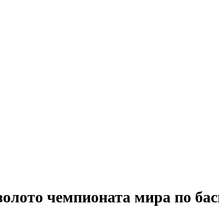
олото чемпионата мира по бас