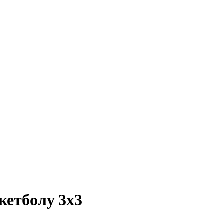
кетболу 3х3