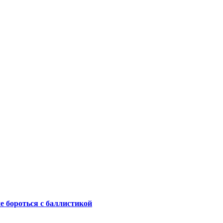
не бороться с баллистикой