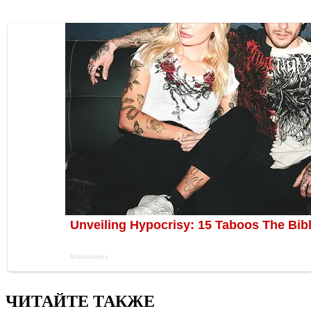
ЧИТАЙТЕ ТАКЖЕ