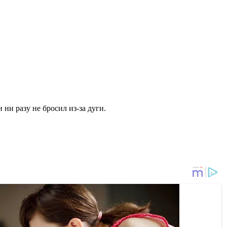
ни разу не бросил из-за дуги.