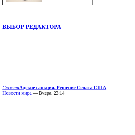
ВЫБОР РЕДАКТОРА
Сюжет
Адские санкции. Решение Сената США
Новости мира
— Вчера, 23:14