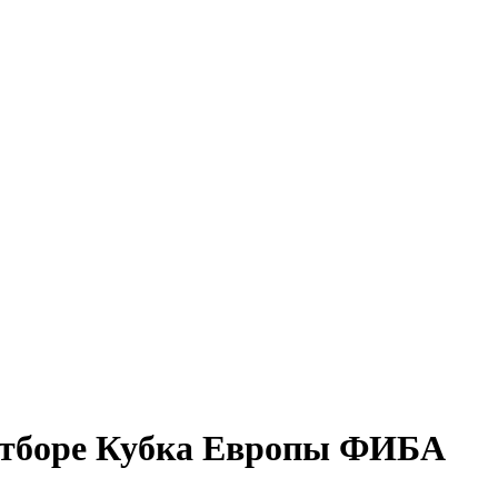
 отборе Кубка Европы ФИБА