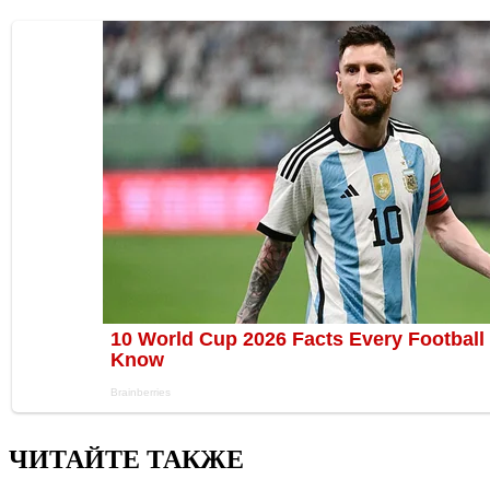
ЧИТАЙТЕ ТАКЖЕ