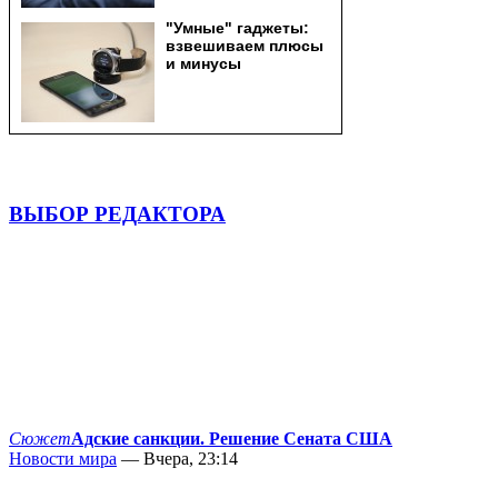
ВЫБОР РЕДАКТОРА
Сюжет
Адские санкции. Решение Сената США
Новости мира
— Вчера, 23:14