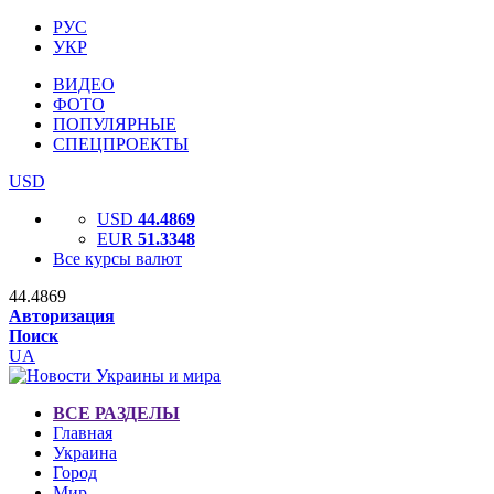
РУС
УКР
ВИДЕО
ФОТО
ПОПУЛЯРНЫЕ
СПЕЦПРОЕКТЫ
USD
USD
44.4869
EUR
51.3348
Все курсы валют
44.4869
Авторизация
Поиск
UA
ВСЕ РАЗДЕЛЫ
Главная
Украина
Город
Мир