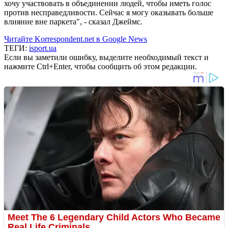
хочу участвовать в объединении людей, чтобы иметь голос
против несправедливости. Сейчас я могу оказывать больше
влияние вне паркета", - сказал Джеймс.
Читайте Korrespondent.net в Google News
ТЕГИ:
isport.ua
Если вы заметили ошибку, выделите необходимый текст и
нажмите Ctrl+Enter, чтобы сообщить об этом редакции.