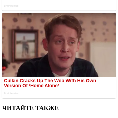
ЧИТАЙТЕ ТАКЖЕ