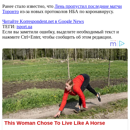
Ранее стало известно, что
Лень пропустил последние матчи
Торонто
из-за новых протоколов НБА по коронавирусу.
Читайте Korrespondent.net в Google News
ТЕГИ:
isport.ua
Если вы заметили ошибку, выделите необходимый текст и
нажмите Ctrl+Enter, чтобы сообщить об этом редакции.