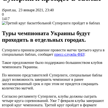
iSport.ua, 23 января 2021, 23:40
0
1417
Туры чемпионата Украины будут
проходить в отдельных городах.
Суперлига приняла решение провести матчи третьего круга в
специальных баблах, сообщает
пресс-служба ФБУ
.
Такое предложение было поддержано большинством клубов
чемпионата Украины.
По мнению представителей Суперлиги, специальные баблы
дадут возможность завершить чемпионат в ранее
запланированный срок и при этом не придется сокращать
количество матчей.
Согласно регламенту Суперлиги, клубы должны сыграть
четыре круга соревнований. Уже 7 февраля клубы завершают
второй круг чемпионата. Третий круг пройдет в формате