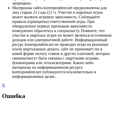
запрещено.
Материалы сайта korrespondent.net предназначены для
лиц старше 21 года (21+). Участие в азартных играх
может вызвать игровую зависимость. Соблюдайте
правила (принципы) ответственной игры. При
обнаружении первых признаков зависимости
немедленно обратитесь к специалисту. Помните, что
участие в азартных играх не может являться источником
доходов или альтернативой работе. Информационный
ресурс korrespondent.net не проводит игры на реальные
и/или виртуальные деньги, сайт не принимает ни в
какой форме оплату ставок и других платежей, которые
связаны/могут быть связаны с азартными играми,
букмекерами или тотализаторами. Какие-либо
материалы на информационном ресурсе
korrespondent.net публикуются исключительно в
информационных целях.
X
Ошибка