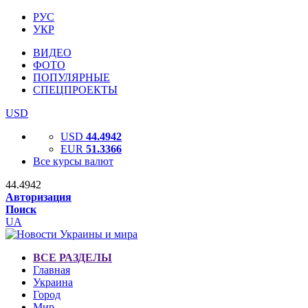
РУС
УКР
ВИДЕО
ФОТО
ПОПУЛЯРНЫЕ
СПЕЦПРОЕКТЫ
USD
USD
44.4942
EUR
51.3366
Все курсы валют
44.4942
Авторизация
Поиск
UA
ВСЕ РАЗДЕЛЫ
Главная
Украина
Город
Мир