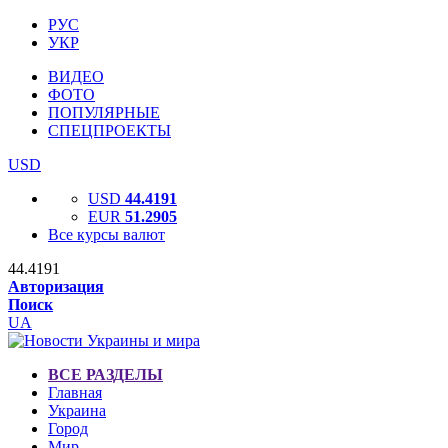
РУС
УКР
ВИДЕО
ФОТО
ПОПУЛЯРНЫЕ
СПЕЦПРОЕКТЫ
USD
USD
44.4191
EUR
51.2905
Все курсы валют
44.4191
Авторизация
Поиск
UA
ВСЕ РАЗДЕЛЫ
Главная
Украина
Город
Мир