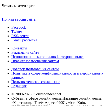
Читать комментарии
Полная версия сайта
Facebook
Twitter
RSS-ленты
E-mail рассылка
Контакты
Реклама на сайте
Использование материалов korrespondent.net
Правила пользования сайтом
Договор пользования сайтом
Политика в сфере конфиденциальности и персональных
данных
Пользовательское соглашение
Редакция
© 2000-2026, Korrespondent.net
Субъект в сфере онлайн-медиа Название онлайн-медиа -
«КореспонденТ.net» Адрес: 02091, місто Київ,