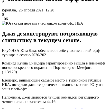
iSport.ua, 26 апреля 2021, 12:20
0
106
Джаз демонстрируют потрясающую
статистику в текущем сезоне.
Клуб НБА Юта Джаз обеспечили себе участие в плей-офф
турнира в сезоне-2020/2021.
Команда Куина Снайдера гарантированно вышла в плей-офф
после воскресного поражения Портленда от Мемфиса
(113:120).
Блейзерс, занимающие седьмое место в турнирной таблице
НБА, потеряли даже теоретические шансы сместить Юту из
зоны плей-офф.
Напомним, Джаз являются лучшей командой регулярного
чемпионата с показателем 44:16.