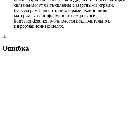
связаны/могут быть связаны с азартными играми,
букмекерами или тотализаторами. Какие-либо
материалы на информационном ресурсе
korrespondent.net публикуются исключительно в
информационных целях.
X
Ошибка