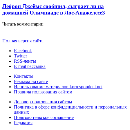
Леброн Джеймс сообщил, сыграет ли на
домашней Олимпиаде в Лос-Анджелесе
3
Читать комментарии
Полная версия сайта
Facebook
Twitter
RSS-ленты
E-mail рассылка
Контакты
Реклама на сайте
Использование материалов korrespondent.net
Правила пользования сайтом
Договор пользования сайтом
Политика в сфере конфиденциальности и персональных
данных
Пользовательское соглашение
Редакция