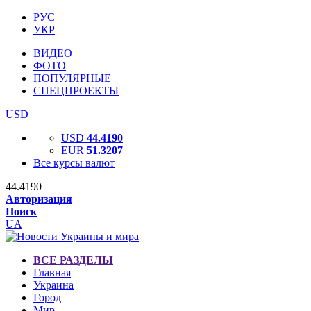
РУС
УКР
ВИДЕО
ФОТО
ПОПУЛЯРНЫЕ
СПЕЦПРОЕКТЫ
USD
USD
44.4190
EUR
51.3207
Все курсы валют
44.4190
Авторизация
Поиск
UA
ВСЕ РАЗДЕЛЫ
Главная
Украина
Город
Мир