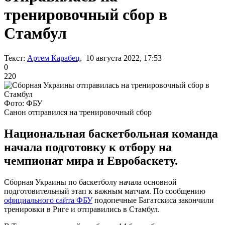
тренировочный сбор в
Стамбул
Текст:
Артем Карабец
, 10 августа 2022, 17:53
0
220
Фото: ФБУ
Санон отправился на тренировочный сбор
Национальная баскетбольная команда
начала подготовку к отбору на
чемпионат мира и Евробаскету.
Сборная Украины по баскетболу начала основной
подготовительный этап к важным матчам. По сообщению
официального сайта ФБУ
подопечные Багатскиса закончили
тренировки в Риге и отправились в Стамбул.