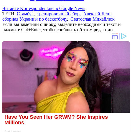
Читайте Korrespondent.net в Google News
ТЕГИ:
Стамбул
,
тренировочный сбор
,
Алексей Лень
,
сборная Украины по баскетболу
,
Святослав Михайлюк
Если вы заметили ошибку, выделите необходимый текст и
нажмите Ctrl+Enter, чтобы сообщить об этом редакции.