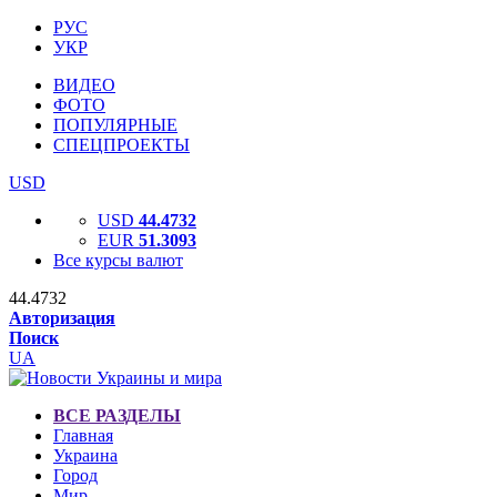
РУС
УКР
ВИДЕО
ФОТО
ПОПУЛЯРНЫЕ
СПЕЦПРОЕКТЫ
USD
USD
44.4732
EUR
51.3093
Все курсы валют
44.4732
Авторизация
Поиск
UA
ВСЕ РАЗДЕЛЫ
Главная
Украина
Город
Мир