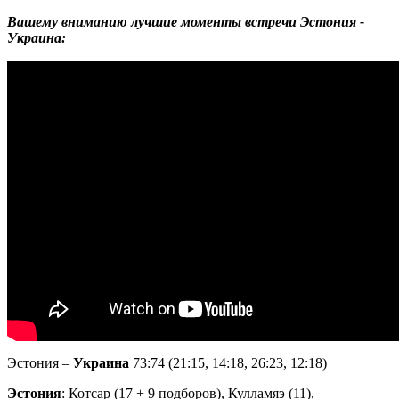
Вашему вниманию лучшие моменты встречи Эстония -
Украина:
Эстония –
Украина
73:74 (21:15, 14:18, 26:23, 12:18)
Эстония
: Котсар (17 + 9 подборов), Кулламяэ (11),