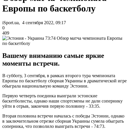
Европы по баскетболу
iSport.ua, 4 сентября 2022, 09:17
0
409
Вашему вниманию самые яркие
моменты встречи.
В субботу, 3 сентября, в рамках второго тура чемпионата
Европы по баскетболу сборная Украины в драматической игре
обыграла национальную команду Эстонии.
Первую четверть поединка выиграли эстонские
баскетболисты, однако наши спортсмены не дали сопернику
уйти в отрыв, закончив первую половину - 33:35.
Вторая половина встречи началась с победы Эстонии, однако
в заключительном отрезке сборная Украины сумела обыграть
соперника, что позволило выиграть встречи - 74:73.