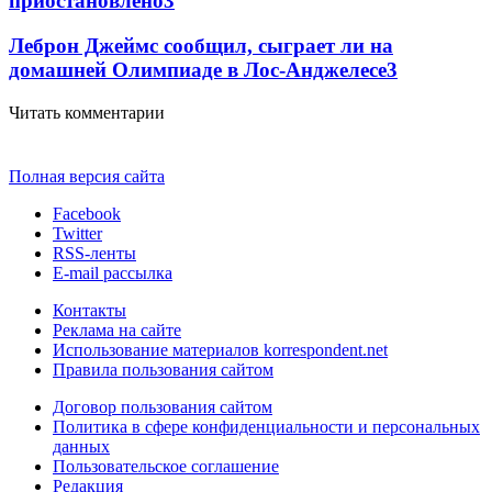
приостановлено
3
Леброн Джеймс сообщил, сыграет ли на
домашней Олимпиаде в Лос-Анджелесе
3
Читать комментарии
Полная версия сайта
Facebook
Twitter
RSS-ленты
E-mail рассылка
Контакты
Реклама на сайте
Использование материалов korrespondent.net
Правила пользования сайтом
Договор пользования сайтом
Политика в сфере конфиденциальности и персональных
данных
Пользовательское соглашение
Редакция