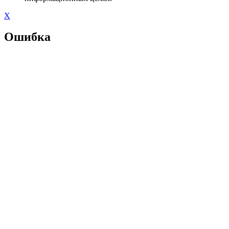
X
Ошибка