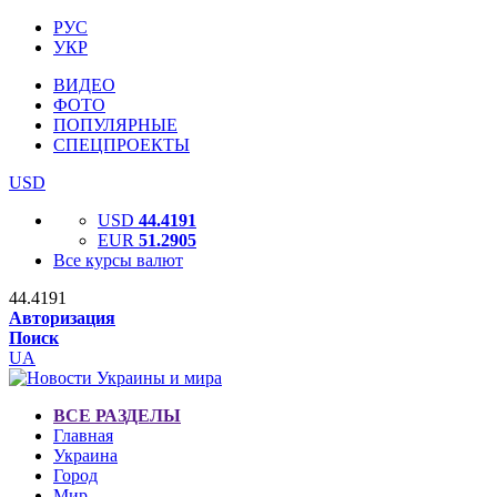
РУС
УКР
ВИДЕО
ФОТО
ПОПУЛЯРНЫЕ
СПЕЦПРОЕКТЫ
USD
USD
44.4191
EUR
51.2905
Все курсы валют
44.4191
Авторизация
Поиск
UA
ВСЕ РАЗДЕЛЫ
Главная
Украина
Город
Мир