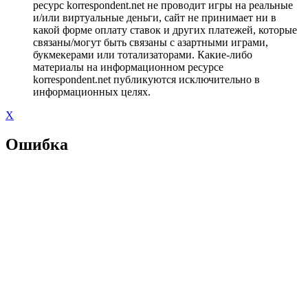
ресурс korrespondent.net не проводит игры на реальные
и/или виртуальные деньги, сайт не принимает ни в
какой форме оплату ставок и других платежей, которые
связаны/могут быть связаны с азартными играми,
букмекерами или тотализаторами. Какие-либо
материалы на информационном ресурсе
korrespondent.net публикуются исключительно в
информационных целях.
X
Ошибка