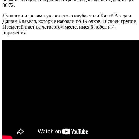
80:72.
Лучшими игроками украинского клуба стали Калеб Агада и
Джиан Клавелл, которые набрали по 19 очков. В своей группе
Прометей идет на четвертом месте, имея 6 побед и 4
поражения.